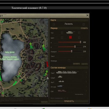
Тактический планшет (0.7.0)